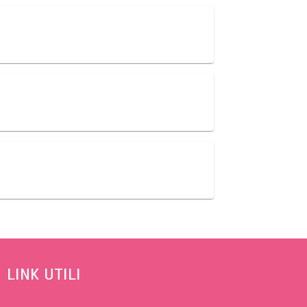
LINK UTILI