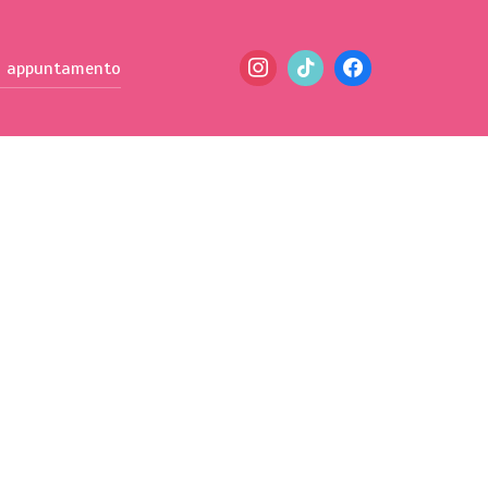
n appuntamento